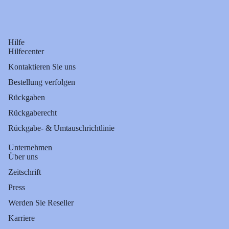
Hilfe
Hilfecenter
Kontaktieren Sie uns
Bestellung verfolgen
Rückgaben
Rückgaberecht
Rückgabe- & Umtauschrichtlinie
Unternehmen
Über uns
Zeitschrift
Press
Werden Sie Reseller
Karriere