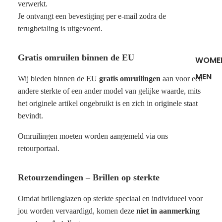
verwerkt.
Je ontvangt een bevestiging per e-mail zodra de
terugbetaling is uitgevoerd.
Gratis omruilen binnen de EU
WOME
MEN
Wij bieden binnen de EU
gratis omruilingen
aan voor een
andere sterkte of een ander model van gelijke waarde, mits
het originele artikel ongebruikt is en zich in originele staat
bevindt.
Omruilingen moeten worden aangemeld via ons
retourportaal
.
Retourzendingen – Brillen op sterkte
Omdat brillenglazen op sterkte speciaal en individueel voor
jou worden vervaardigd, komen deze
niet in aanmerking