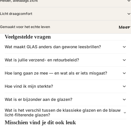
Helder, alledaags zicht
Licht draagcomfort
Meer
Gemaakt voor het echte leven
Veelgestelde vragen
Wat maakt GLAS anders dan gewone leesbrillen?
Wat is jullie verzend- en retourbeleid?
Hoe lang gaan ze mee — en wat als er iets misgaat?
Hoe vind ik mijn sterkte?
Wat is er bijzonder aan de glazen?
Wat is het verschil tussen de klassieke glazen en de blauw
licht-filterende glazen?
Misschien vind je dit ook leuk