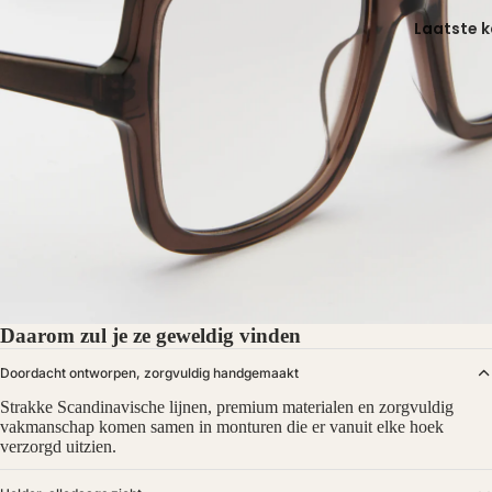
Laatste 
Daarom zul je ze geweldig vinden
Doordacht ontworpen, zorgvuldig handgemaakt
Strakke Scandinavische lijnen, premium materialen en zorgvuldig
vakmanschap komen samen in monturen die er vanuit elke hoek
verzorgd uitzien.