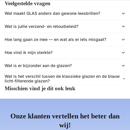
Veelgestelde vragen
Wat maakt GLAS anders dan gewone leesbrillen?
Wat is jullie verzend- en retourbeleid?
Hoe lang gaan ze mee — en wat als er iets misgaat?
Hoe vind ik mijn sterkte?
Wat is er bijzonder aan de glazen?
Wat is het verschil tussen de klassieke glazen en de blauw
licht-filterende glazen?
Misschien vind je dit ook leuk
Onze klanten vertellen het beter dan
wij!