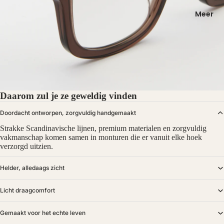
Meer
Daarom zul je ze geweldig vinden
Doordacht ontworpen, zorgvuldig handgemaakt
Strakke Scandinavische lijnen, premium materialen en zorgvuldig
vakmanschap komen samen in monturen die er vanuit elke hoek
verzorgd uitzien.
Helder, alledaags zicht
Licht draagcomfort
Gemaakt voor het echte leven